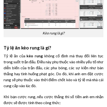
Kèo rung là gì?
Tỷ lệ ăn kèo rung là gì?
Tỷ lệ ăn của
kèo rung
không cố định mà thay đổi liên tục
trong suốt trận đấu. Điều này phụ thuộc vào nhiều yếu tố như
diễn biến của trận đấu, các pha bóng, các sự kiện như bàn
thắng hay tình huống phạt góc. Do đó, khi anh em đặt cược
rung sẽ phụ thuộc vào thời điểm chốt kèo và tỷ lệ mà nhà cái
cung cấp vào lúc đó.
Khi bạn cược rung, nếu cược thắng thì số tiền anh em nhận
được sẽ được tính theo công thức: