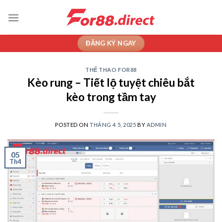
Skip
to
content
ĐĂNG KÝ NGAY
THỂ THAO FOR88
Kèo rung – Tiết lộ tuyệt chiêu bắt
kèo trong tầm tay
POSTED ON
THÁNG 4 5, 2025
BY
ADMIN
05
Th4