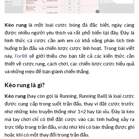
Kèo rung
là một loại cược bóng đá đặc biệt, ngày càng
được nhiều người yêu thích và rất phổ biến tại đây. Đây là
hình thức cá cược cần anh em có khả năng phân tích tình
huống trận đấu và chiến lược cược linh hoạt. Trong bài viết
này,
For88
sẽ giới thiệu cho bạn tất cả các kiến thức cần
thiết về cược rung, cách chơi, các chiến lược cược hiệu quả
và những mẹo để bạn giành chiến thắng.
Kèo rung là gì?
Kèo rung
(hay còn gọi là Running, Running Ball) là loại cược
được cung cấp trong suốt trận đấu, thay vì đặt cược trước
như những kèo truyền thống như 1×2 hay tài xỉu. Đây là kèo
mà tay chơi chỉ có thể đặt cược vào các tình huống xảy ra
trực tiếp trong trận đấu, ví dụ như khi có bàn thắng được ghi
hoặc khi có một thay đổi trong trận đấu.