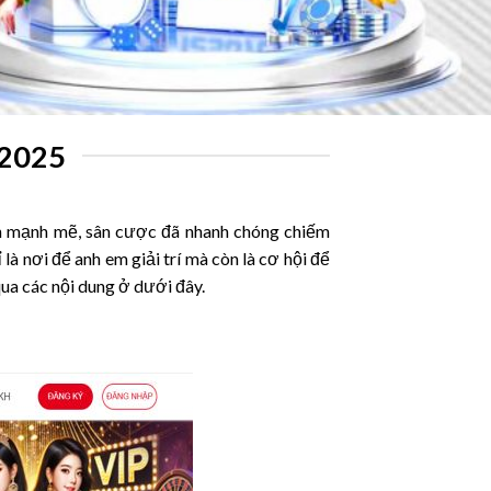
 2025
iển mạnh mẽ, sân cược đã nhanh chóng chiếm
 nơi để anh em giải trí mà còn là cơ hội để
qua các nội dung ở dưới đây.