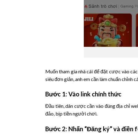
Muốn tham gia nhà cái để đặt cược vào các 
siêu đơn giản, anh em cần làm chuẩn chỉnh c
Bước 1: Vào link chính thức
Đầu tiên, dân cược cần vào đúng địa chỉ web
đảo, bịp tiền người chơi.
Bước 2: Nhấn “Đăng ký” và điền 