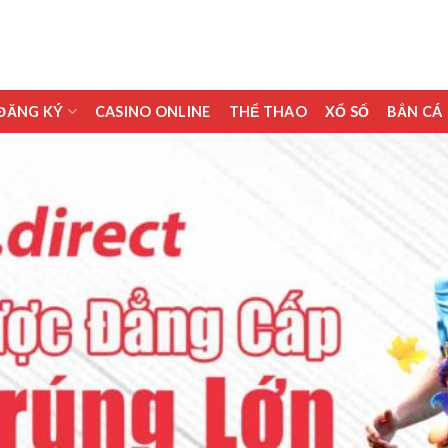
ĐĂNG KÝ
CASINO ONLINE
THỂ THAO
XỔ SỐ
BẮN CÁ