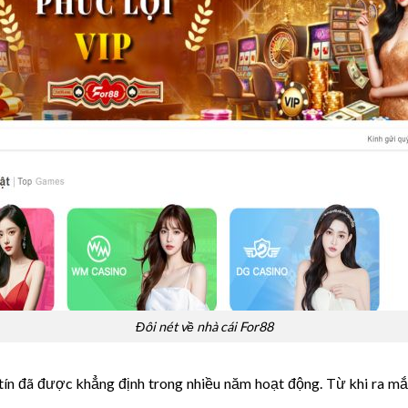
Đôi nét về nhà cái For88
ín đã được khẳng định trong nhiều năm hoạt động. Từ khi ra mắt