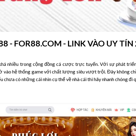
8 - FOR88.COM - LINK VÀO UY TÍN
 khá nhiều trong cộng đồng cá cược trực tuyến. Với sự phát tr
ào hệ thống game với chất lượng siêu vượt trội. Đây không chỉ là
u chưa có những cái nhìn cụ thể về nhà cái thì hãy nhanh chóng đi 