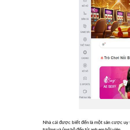
Nhà cái được biết đến là một sân cược uy t
tưởng và ủng hộ đến từ anh em hội viên.