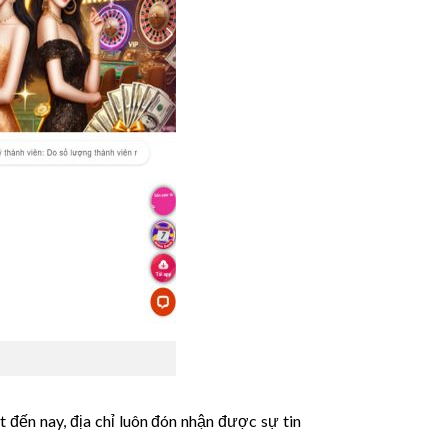
 đến nay, địa chỉ luôn đón nhận được sự tin