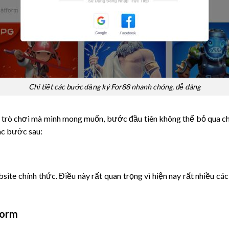
Chi tiết các bước đăng ký For88 nhanh chóng, dễ dàng
trò chơi mà mình mong muốn, bước đầu tiên không thể bỏ qua chính
ác bước sau:
site chính thức. Điều này rất quan trọng vì hiện nay rất nhiều c
form