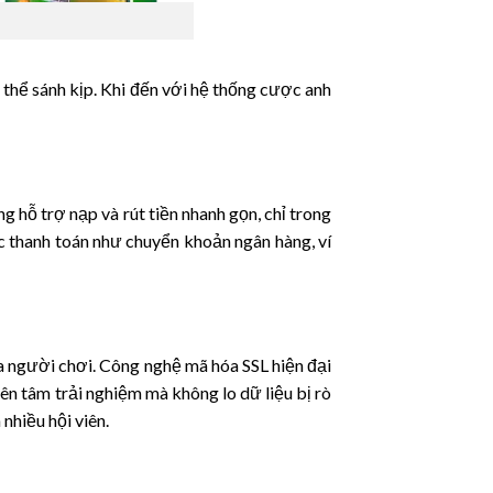
thể sánh kịp. Khi đến với hệ thống cược anh
 hỗ trợ nạp và rút tiền nhanh gọn, chỉ trong
c thanh toán như chuyển khoản ngân hàng, ví
ủa người chơi. Công nghệ mã hóa SSL hiện đại
yên tâm trải nghiệm mà không lo dữ liệu bị rò
nhiều hội viên.